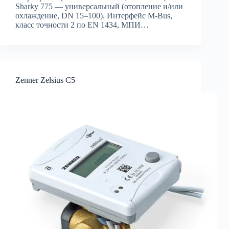
Sharky 775 — универсальный (отопление и/или
охлаждение, DN 15–100). Интерфейс M-Bus,
класс точности 2 по EN 1434, МПИ…
Zenner Zelsius C5