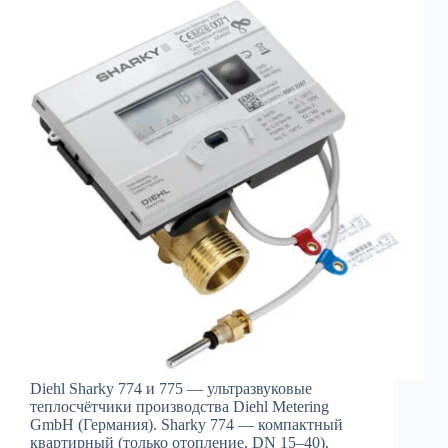
Diehl Sharky 774 и 775 — ультразвуковые
теплосчётчики производства Diehl Metering
GmbH (Германия). Sharky 774 — компактный
квартирный (только отопление, DN 15–40).