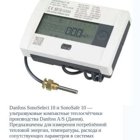
Danfoss SonoSelect 10 и SonoSafe 10 —
ультразвуковые компактные теплосчётчики
производства Danfoss A/S (Дания).
Предназначены для измерения потреблённой
тепловой энергии, температуры, расхода и
сопутствующих параметров в системах