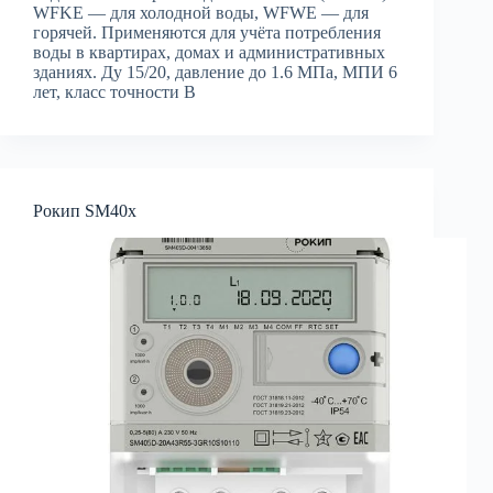
WFKE — для холодной воды, WFWE — для
горячей. Применяются для учёта потребления
воды в квартирах, домах и административных
зданиях. Ду 15/20, давление до 1.6 МПа, МПИ 6
лет, класс точности B
Рокип SM40x