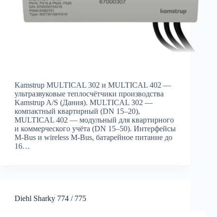
Kamstrup MULTICAL 302 и MULTICAL 402 —
ультразвуковые теплосчётчики производства
Kamstrup A/S (Дания). MULTICAL 302 —
компактный квартирный (DN 15–20),
MULTICAL 402 — модульный для квартирного
и коммерческого учёта (DN 15–50). Интерфейсы
M-Bus и wireless M-Bus, батарейное питание до
16…
Diehl Sharky 774 / 775