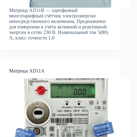
Матрица AD11B — однофазный
многотарифный счётчик электроэнергии
непосредственного включения. Предназначен
для измерения и учёта активной и реактивной
энергии в сетях 230 В. Номинальный ток 5(80)
А, класс точности 1.0
Матрица AD11A