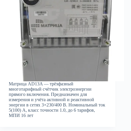
Матрица AD13A — трёхфазный
многотарифный счётчик электроэнергии
прямого включения. Предназначен для
измерения и учёта активной и реактивной
энергии в сетях 3×230/400 В. Номинальный ток
5(100) А, класс точности 1.0, до 6 тарифов,
МПИ 16 лет