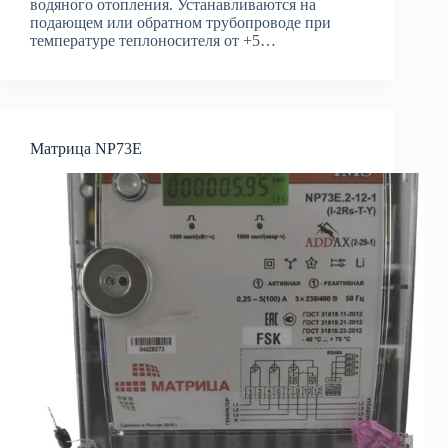
водяного отопления. Устанавливаются на
подающем или обратном трубопроводе при
температуре теплоносителя от +5…
Матрица NP73E