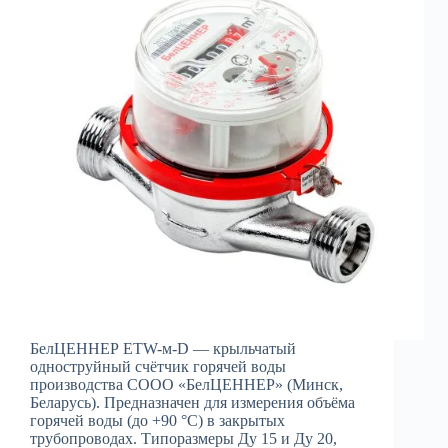
БелЦЕННЕР ETW-м-D — крыльчатый
одноструйный счётчик горячей воды
производства СООО «БелЦЕННЕР» (Минск,
Беларусь). Предназначен для измерения объёма
горячей воды (до +90 °C) в закрытых
трубопроводах. Типоразмеры Ду 15 и Ду 20,