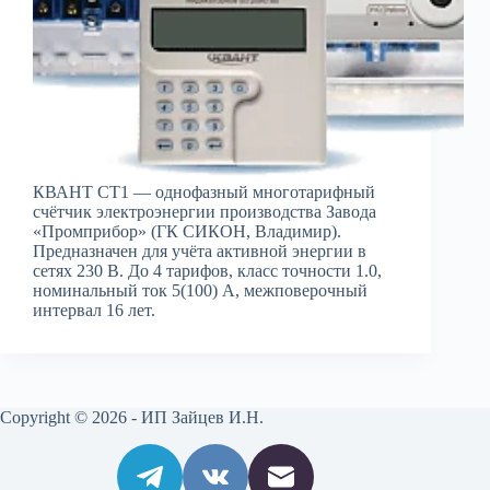
КВАНТ СТ1 — однофазный многотарифный
счётчик электроэнергии производства Завода
«Промприбор» (ГК СИКОН, Владимир).
Предназначен для учёта активной энергии в
сетях 230 В. До 4 тарифов, класс точности 1.0,
номинальный ток 5(100) А, межповерочный
интервал 16 лет.
Copyright © 2026 - ИП Зайцев И.Н.