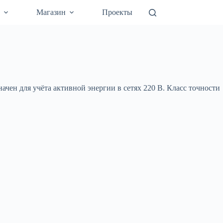
а
Магазин
Проекты
ен для учёта активной энергии в сетях 220 В. Класс точности