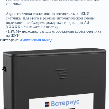
счетчика.
Адрес счетчика также можно посмотреть на ЖКИ
счетчика. Для этого в режиме автоматической смены
индикации необходимо дождаться индикации Ad-
XXXXX или нажать на кнопку
«ПРСМ» несколько раз для отображения адреса счетчика
на ЖКИ.
Интерфейс
Импульсный выход