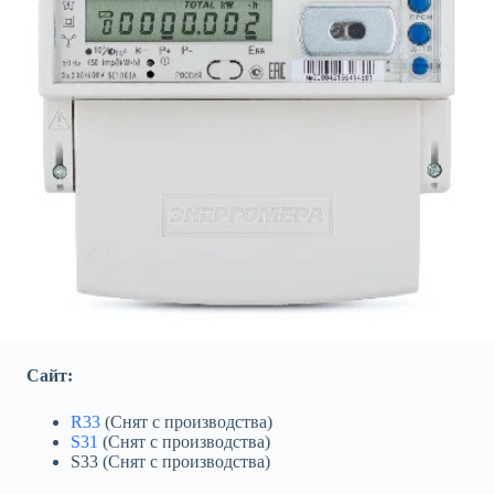
Сайт:
R33
(Снят с производства)
S31
(Снят с производства)
S33 (Снят с производства)