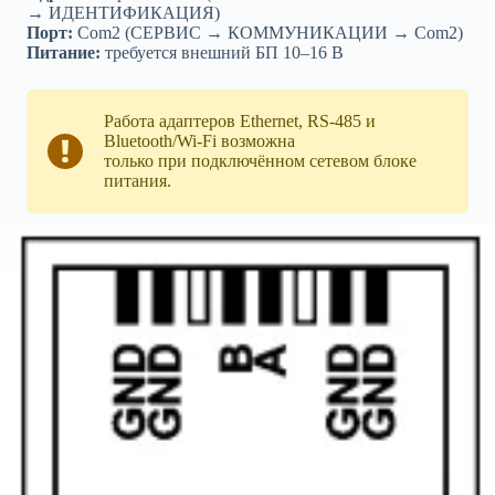
→ ИДЕНТИФИКАЦИЯ)
Порт:
Com2 (СЕРВИС → КОММУНИКАЦИИ → Com2)
Питание:
требуется внешний БП 10–16 В
Работа адаптеров Ethernet, RS-485 и
Bluetooth/Wi-Fi возможна
только при подключённом сетевом блоке
питания.