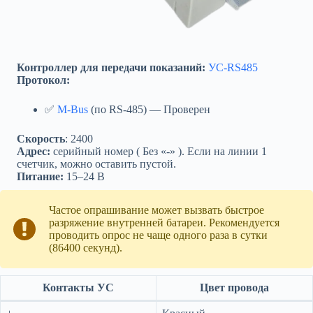
Контроллер для передачи показаний:
УС-RS485
Протокол:
✅
M-Bus
(по RS-485) — Проверен
Скорость
: 2400
Адрес:
серийный номер ( Без «-» ). Если на линии 1
счетчик, можно оставить пустой.
Питание:
15‒24 В
Частое опрашивание может вызвать быстрое
разряжение внутренней батареи. Рекомендуется
проводить опрос не чаще одного раза в сутки
(86400 секунд).
Контакты УС
Цвет провода