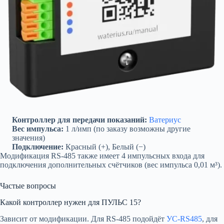
Контроллер для передачи показаний:
Ватериус
Вес импульса:
1 л/имп (по заказу возможны другие
значения)
Подключение:
Красный (+), Белый (−)
Модификация RS-485 также имеет 4 импульсных входа для
подключения дополнительных счётчиков (вес импульса 0,01 м³).
Частые вопросы
Какой контроллер нужен для ПУЛЬС 15?
Зависит от модификации. Для RS-485 подойдёт
УС-RS485
, для