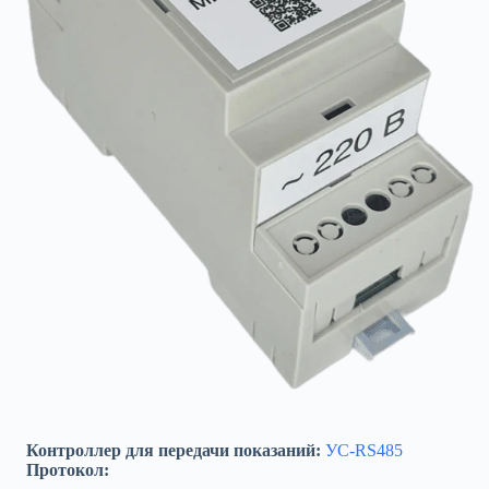
Контроллер для передачи показаний:
УС-RS485
Протокол: