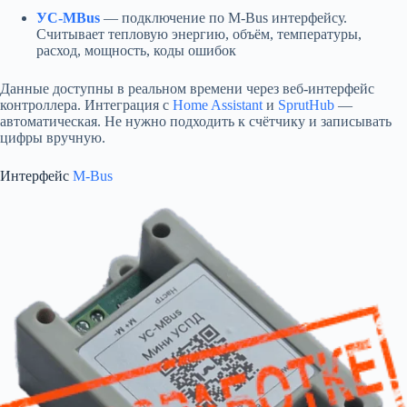
УС-MBus
— подключение по M-Bus интерфейсу.
Считывает тепловую энергию, объём, температуры,
расход, мощность, коды ошибок
Данные доступны в реальном времени через веб-интерфейс
контроллера. Интеграция с
Home Assistant
и
SprutHub
—
автоматическая. Не нужно подходить к счётчику и записывать
цифры вручную.
Интерфейс
M-Bus