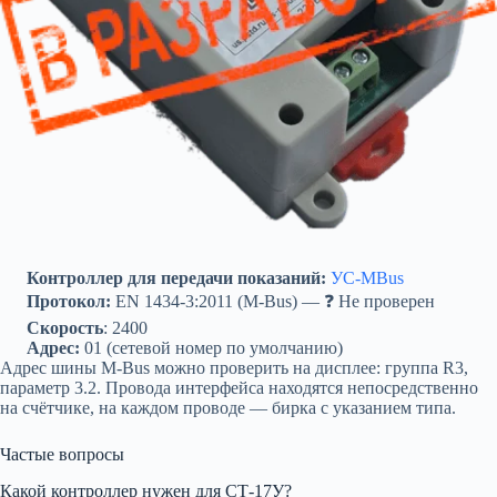
Контроллер для передачи показаний:
УС-MBus
Протокол:
EN 1434-3:2011 (M-Bus) — ❓ Не проверен
Скорость
: 2400
Адрес:
01 (сетевой номер по умолчанию)
Адрес шины M-Bus можно проверить на дисплее: группа R3,
параметр 3.2. Провода интерфейса находятся непосредственно
на счётчике, на каждом проводе — бирка с указанием типа.
Частые вопросы
Какой контроллер нужен для СТ-17У?