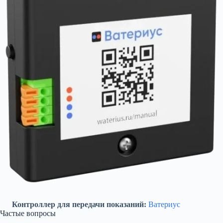
Контроллер для передачи показаний:
Ватериус
Частые вопросы