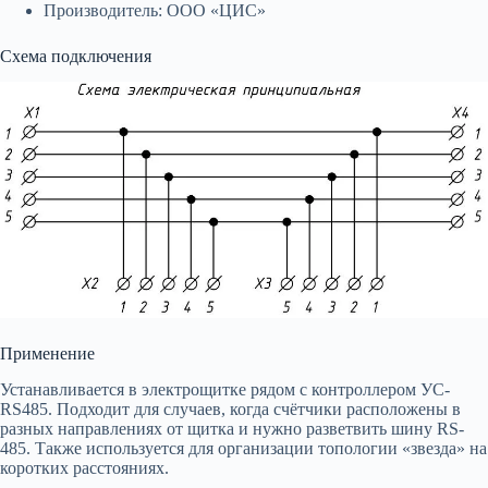
Производитель: ООО «ЦИС»
Схема подключения
Применение
Устанавливается в электрощитке рядом с контроллером УС-
RS485. Подходит для случаев, когда счётчики расположены в
разных направлениях от щитка и нужно разветвить шину RS-
485. Также используется для организации топологии «звезда» на
коротких расстояниях.