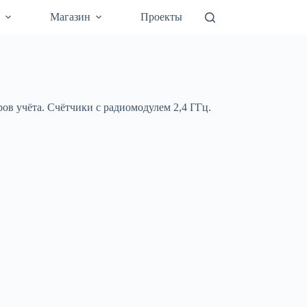
а
Магазин
Проекты
ов учёта. Счётчики с радиомодулем 2,4 ГГц.