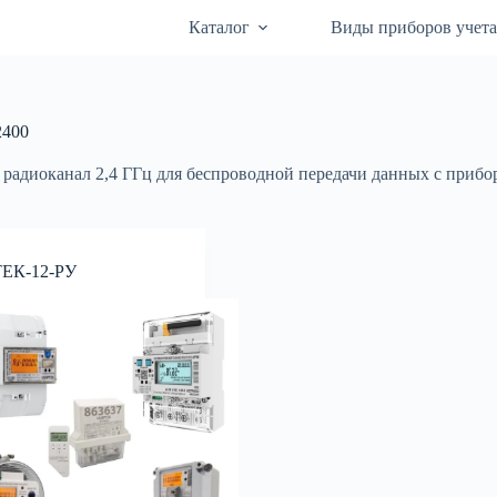
Каталог
Виды приборов учет
400
радиоканал 2,4 ГГц для беспроводной передачи данных с прибор
ЕК-12-РУ