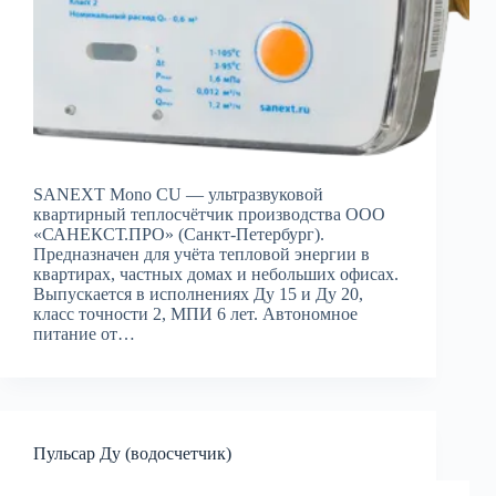
SANEXT Mono CU — ультразвуковой
квартирный теплосчётчик производства ООО
«САНЕКСТ.ПРО» (Санкт-Петербург).
Предназначен для учёта тепловой энергии в
квартирах, частных домах и небольших офисах.
Выпускается в исполнениях Ду 15 и Ду 20,
класс точности 2, МПИ 6 лет. Автономное
питание от…
Пульсар Ду (водосчетчик)