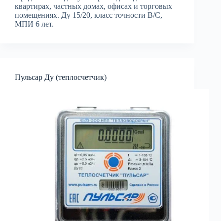
квартирах, частных домах, офисах и торговых
помещениях. Ду 15/20, класс точности B/C,
МПИ 6 лет.
Пульсар Ду (теплосчетчик)