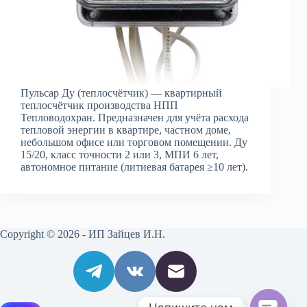
Пульсар Ду (теплосчётчик) — квартирный
теплосчётчик производства НПП
Тепловодохран. Предназначен для учёта расхода
тепловой энергии в квартире, частном доме,
небольшом офисе или торговом помещении. Ду
15/20, класс точности 2 или 3, МПИ 6 лет,
автономное питание (литиевая батарея ≥10 лет).
Copyright © 2026 - ИП Зайцев И.Н.