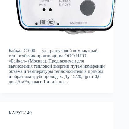
Байкал С-600 — ультразвуковой компактный
теплосчётчик производства ООО НПО
«Байкал» (Москва). Предназначен для
вычисления тепловой энергии путём измерений
объёма и температуры теплоносителя в прямом
и обратном трубопроводах. Ду 15/20, qp от 0,6
до 2,5 м³/ч, класс 1 или 2 по…
КАРАТ-140