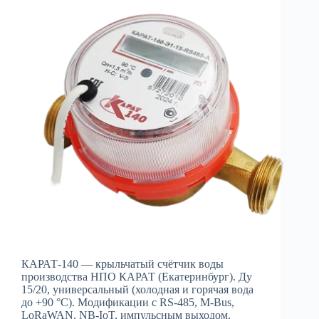
КАРАТ-140 — крыльчатый счётчик воды
производства НПО КАРАТ (Екатеринбург). Ду
15/20, универсальный (холодная и горячая вода
до +90 °C). Модификации с RS-485, M-Bus,
LoRaWAN, NB-IoT, импульсным выходом.