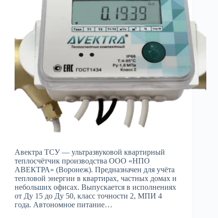
Авектра ТСУ — ультразвуковой квартирный
теплосчётчик производства ООО «НПО
АВЕКТРА» (Воронеж). Предназначен для учёта
тепловой энергии в квартирах, частных домах и
небольших офисах. Выпускается в исполнениях
от Ду 15 до Ду 50, класс точности 2, МПИ 4
года. Автономное питание…