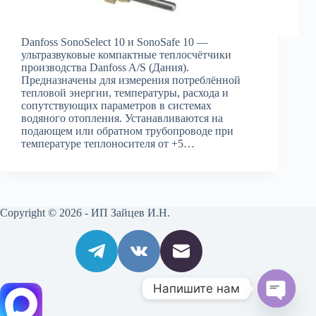
Danfoss SonoSelect 10 и SonoSafe 10 —
ультразвуковые компактные теплосчётчики
производства Danfoss A/S (Дания).
Предназначены для измерения потреблённой
тепловой энергии, температуры, расхода и
сопутствующих параметров в системах
водяного отопления. Устанавливаются на
подающем или обратном трубопроводе при
температуре теплоносителя от +5…
Copyright © 2026 - ИП Зайцев И.Н.
Напишите нам
O