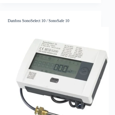
Danfoss SonoSelect 10 / SonoSafe 10