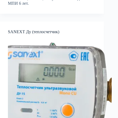
МПИ 6 лет.
SANEXT Ду (теплосчетчик)