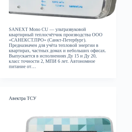
SANEXT Mono CU — ультразвуковой
квартирный теплосчётчик производства ООО
«САНЕКСТ.ПРО» (Санкт-Петербург).
Предназначен для учёта тепловой энергии в
квартирах, частных домах и небольших офисах.
Выпускается в исполнениях Ду 15 и Ду 20,
класс точности 2, МПИ 6 лет. Автономное
питание от…
Авектра ТСУ