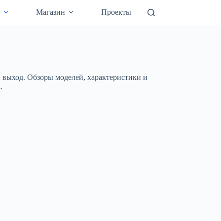
а
Магазин
Проекты
выход. Обзоры моделей, характеристики и
.