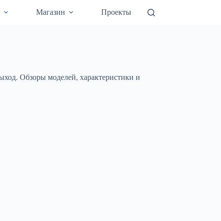
а
Магазин
Проекты
ыход. Обзоры моделей, характеристики и